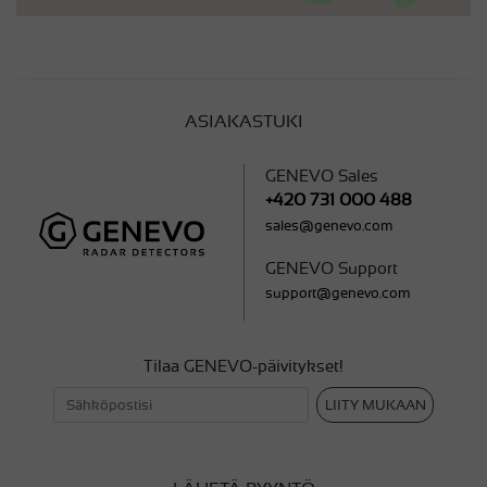
ASIAKASTUKI
GENEVO Sales
+420 731 000 488
sales@genevo.com
GENEVO Support
support@genevo.com
Tilaa GENEVO-päivitykset!
LIITY MUKAAN