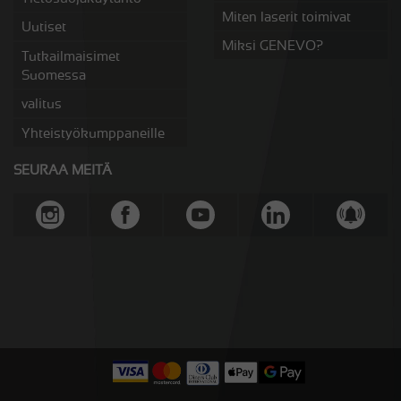
Miten laserit toimivat
Uutiset
Miksi GENEVO?
Tutkailmaisimet
Suomessa
valitus
Yhteistyökumppaneille
SEURAA MEITÄ