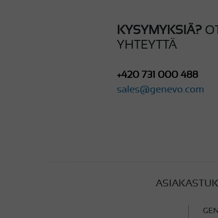
KYSYMYKSIÄ?
O
YHTEYTTÄ
+420 731 000 488
sales@genevo.com
ASIAKASTUK
GEN