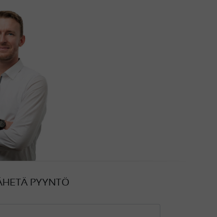
ÄHETÄ PYYNTÖ