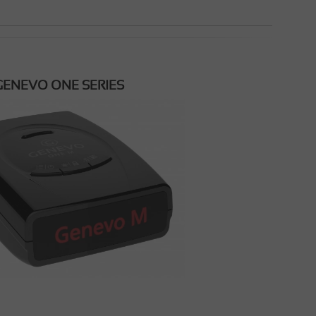
GENEVO ONE SERIES