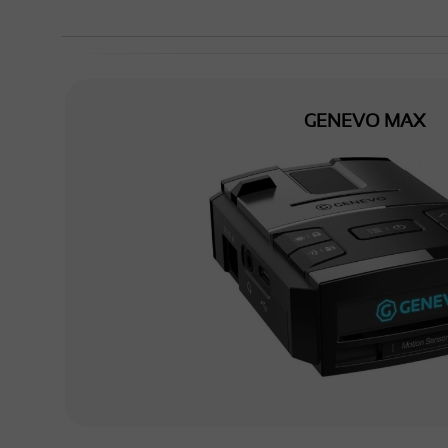
GENEVO MAX