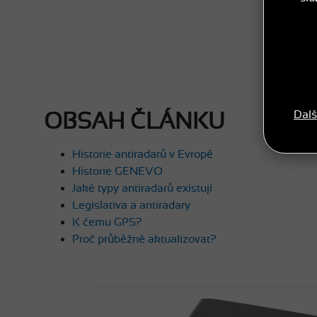
Dalš
OBSAH ČLÁNKU
Historie antiradarů v Evropě
Historie GENEVO
Jaké typy antiradarů existují
Legislativa a antiradary
K čemu GPS?
Proč průběžně aktualizovat?