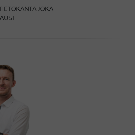
TIETOKANTA JOKA
AUSI