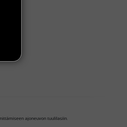
nittämiseen ajoneuvon tuulilasiin.