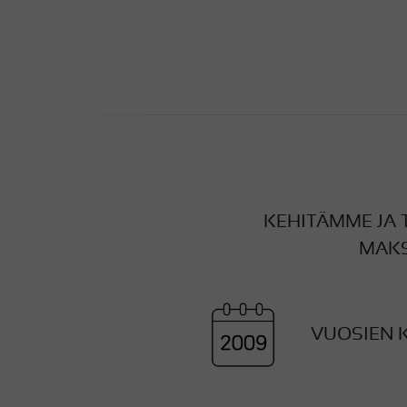
KEHITÄMME JA 
MAKS
VUOSIEN 