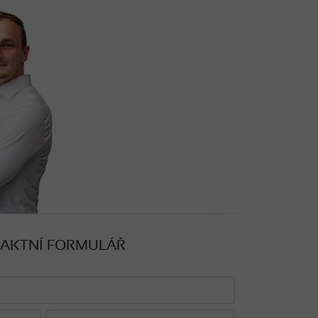
AKTNÍ FORMULÁŘ