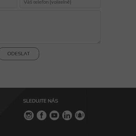
ODESLAT
SLEDUJTE NÁS