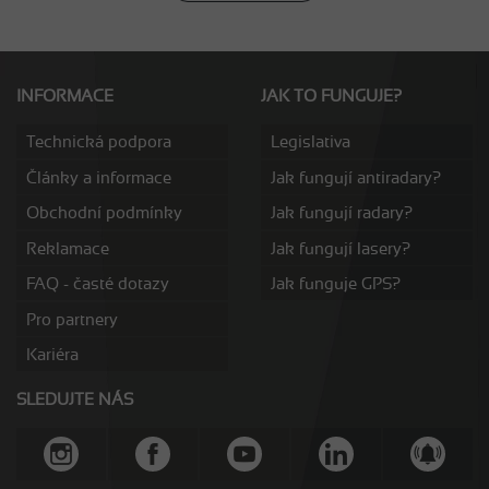
INFORMACE
JAK TO FUNGUJE?
Technická podpora
Legislativa
Články a informace
Jak fungují antiradary?
Obchodní podmínky
Jak fungují radary?
Reklamace
Jak fungují lasery?
FAQ - časté dotazy
Jak funguje GPS?
Pro partnery
Kariéra
SLEDUJTE NÁS