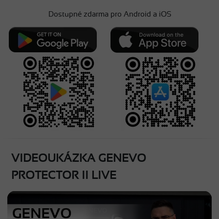
Dostupné zdarma pro Android a iOS
VIDEOUKÁZKA GENEVO
PROTECTOR II LIVE