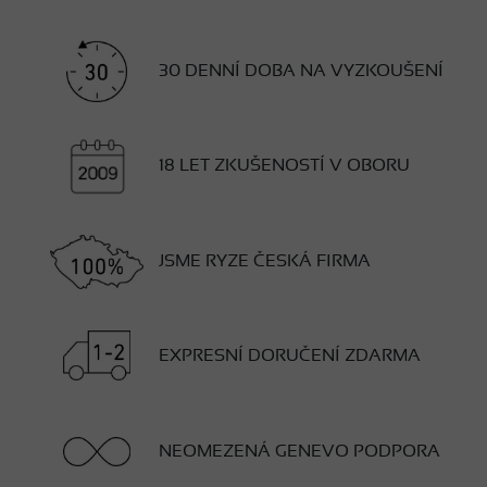
30 DENNÍ DOBA NA VYZKOUŠENÍ
18 LET ZKUŠENOSTÍ V OBORU
JSME RYZE ČESKÁ FIRMA
EXPRESNÍ DORUČENÍ ZDARMA
NEOMEZENÁ GENEVO PODPORA