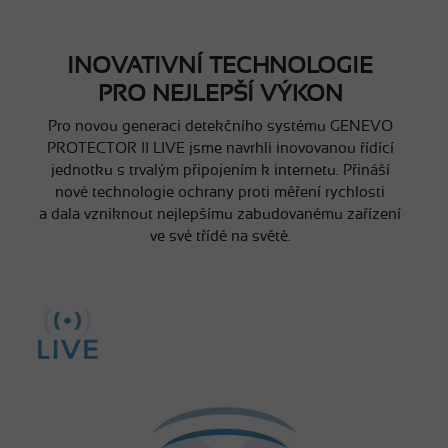
INOVATIVNÍ TECHNOLOGIE
PRO NEJLEPŠÍ VÝKON
Pro novou generaci detekčního systému GENEVO
PROTECTOR II LIVE jsme navrhli inovovanou řídící
jednotku s trvalým připojením k internetu. Přináší
nové technologie ochrany proti měření rychlosti
a dala vzniknout nejlepšímu zabudovanému zařízení
ve své třídě na světě.