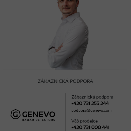
ZÁKAZNICKÁ PODPORA
Zákaznická podpora
+420 731 255 244
podpora@genevo.com
Váš prodejce
+420 731 000 441