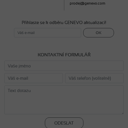
prodej@genevo.com
Přihlaste se k odběru GENEVO aktualizací!
OK
KONTAKTNÍ FORMULÁŘ
ODESLAT