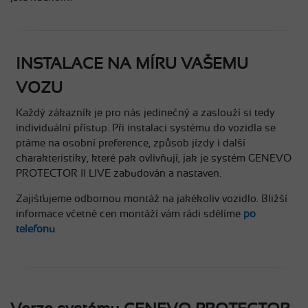
INSTALACE NA MÍRU VAŠEMU
VOZU
Každý zákazník je pro nás jedinečný a zaslouží si tedy
individuální přístup. Při instalaci systému do vozidla se
ptáme na osobní preference, způsob jízdy i další
charakteristiky, které pak ovlivňují, jak je systém GENEVO
PROTECTOR II LIVE zabudován a nastaven.
Zajišťujeme odbornou montáž na jakékoliv vozidlo. Bližší
informace včetně cen montáží vám rádi sdělíme
po
telefonu
.