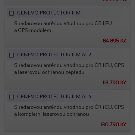
GENEVO PROTECTOR II M
S radarovou anténou vhodnou pro ČR i EU
a GPS modulem
84 895 Kč
GENEVO PROTECTOR II M AL2
S radarovou anténou vhodnou pro ČR i EU, GPS
a laserovou ochranou zepředu
113 790 Kč
GENEVO PROTECTOR II M AL4
S radarovou anténou vhodnou pro ČR i EU, GPS
a kompletní laserovou ochranou
130 790 Kč