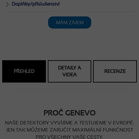
Doplňky/příslušenství
MÁM ZÁJEM
DETAILY A
PŘEHLED
RECENZE
VIDEA
PROČ GENEVO
NAŠE DETEKTORY VYVÍJÍME A TESTUJEME V EVROPĚ.
JEN TAK MŮŽEME ZARUČIT MAXIMÁLNÍ FUNKČNOST
PRO VŠECHNY VAŠE CESTY.