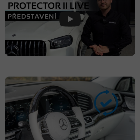
Play Video