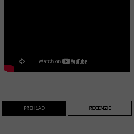
PREHĽAD
RECENZIE