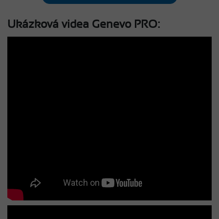
Ukázková videa Genevo PRO: