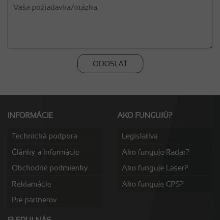
ODOSLAŤ
INFORMÁCIE
AKO FUNGUJÚ?
Technická podpora
Legislatíva
Články a informácie
Ako funguje Radar?
Obchodné podmienky
Ako funguje Laser?
Reklamácie
Ako funguje GPS?
Pre partnerov
SLEDUJ NÁS