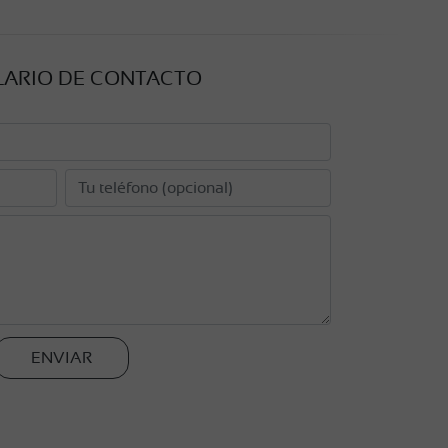
ARIO DE CONTACTO
ENVIAR