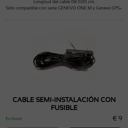
Longitud del cable 118-500 cm.
Sólo compatible con serie GENEVO ONE M y Genevo GPS+.
CABLE SEMI-INSTALACIÓN CON
FUSIBLE
€ 9
En Stock