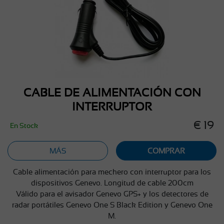
CABLE DE ALIMENTACIÓN CON
INTERRUPTOR
€ 19
En Stock
MÁS
COMPRAR
Cable alimentación para mechero con interruptor para los
dispositivos Genevo. Longitud de cable 200cm
Válido para el avisador Genevo GPS+ y los detectores de
radar portátiles Genevo One S Black Edition y Genevo One
M.