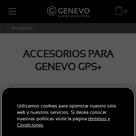
0
Accesorios
ACCESORIOS PARA
GENEVO GPS+
Utilizamos cookies para optimizar nuestro sitio
web y nuestros servicios. Si desea conocer
nuestras políticas visite la página
términos y
Condiciones
.