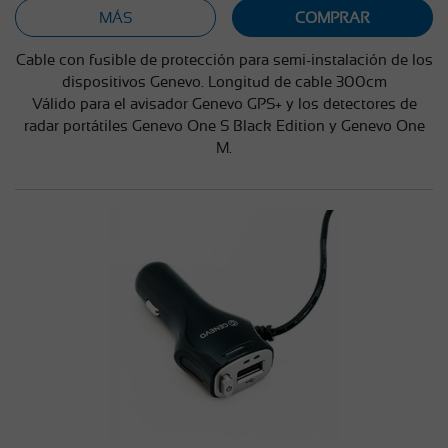
MÁS
COMPRAR
Cable con fusible de protección para semi-instalación de los
dispositivos Genevo. Longitud de cable 300cm
Válido para el avisador Genevo GPS+ y los detectores de
radar portátiles Genevo One S Black Edition y Genevo One
M.