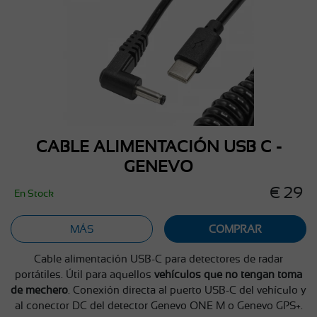
CABLE ALIMENTACIÓN USB C -
GENEVO
€ 29
En Stock
MÁS
COMPRAR
Cable alimentación USB-C para detectores de radar
portátiles. Útil para aquellos
vehículos que no tengan toma
de mechero
. Conexión directa al puerto USB-C del vehículo y
al conector DC del detector Genevo ONE M o Genevo GPS+.