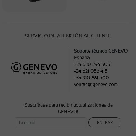
SERVICIO DE ATENCIÓN AL CLIENTE
Soporte técnico GENEVO
España
+34 630 294 505
+34 621 058 415
+34 910 881 500
ventas@genevo.com
¡Suscríbase para recibir actualizaciones de
GENEVO!
ENTRAR