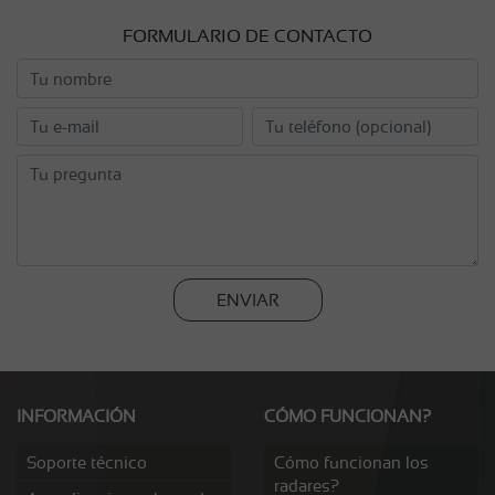
FORMULARIO DE CONTACTO
ENVIAR
INFORMACIÓN
CÓMO FUNCIONAN?
Soporte técnico
Cómo funcionan los
radares?