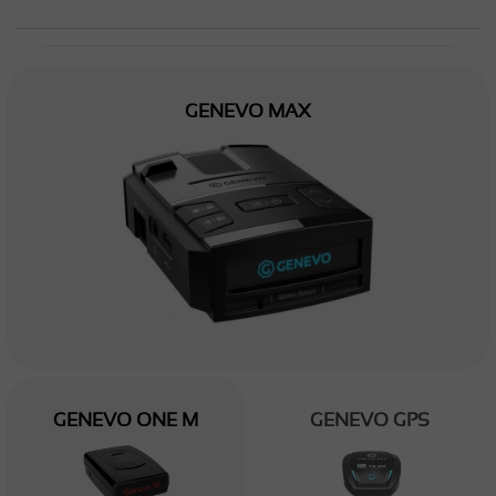
GENEVO MAX
GENEVO ONE M
GENEVO GPS