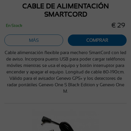
CABLE DE ALIMENTACIÓN
SMARTCORD
€ 29
En Stock
MÁS
COMPRAR
Cable alimentación flexible para mechero SmartCord con led
de aviso. Incorpora puerto USB para poder cargar teléfonos
móviles mientras se usa el equipo y botón interruptor para
encender y apagar el equipo. Longitud de cable 80-190cm.
Válido para el avisador Genevo GPS+ y los detectores de
radar portátiles Genevo One S Black Edition y Genevo One
M.