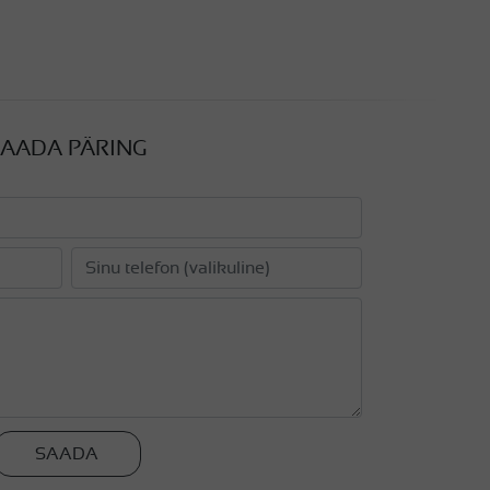
AADA PÄRING
SAADA