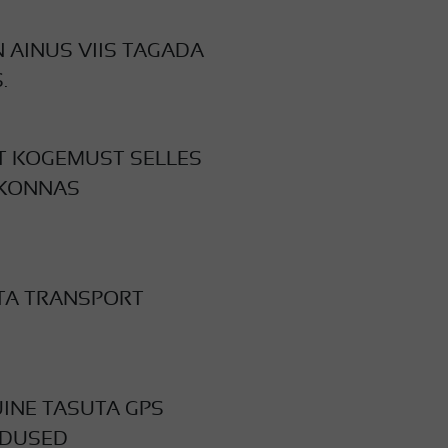
 AINUS VIIS TAGADA
.
T KOGEMUST SELLES
KONNAS
TA TRANSPORT
INE TASUTA GPS
DUSED