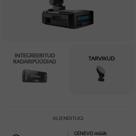
INTEGREERITUD
TARVIKUD
RADARIPÜÜDJAD
KLIENDITUGI
GENEVO müük