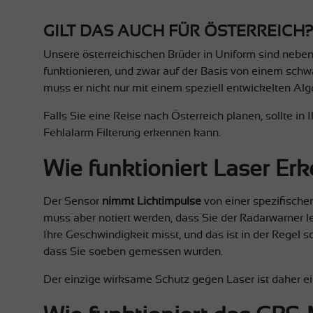
GILT DAS AUCH FÜR ÖSTERREICH
Unsere österreichischen Brüder in Uniform sind nebe
funktionieren, und zwar auf der Basis von einem schw
muss er nicht nur mit einem speziell entwickelten Al
Falls Sie eine Reise nach Österreich planen, sollte i
Fehlalarm Filterung erkennen kann.
Wie funktioniert Laser Er
Der Sensor
nimmt Lichtimpulse
von einer spezifische
muss aber notiert werden, dass Sie der Radarwarner le
Ihre Geschwindigkeit misst, und das ist in der Regel 
dass Sie soeben gemessen wurden.
Der einzige wirksame Schutz gegen Laser ist daher ei