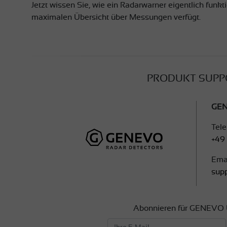
Jetzt wissen Sie, wie ein Radarwarner eigentlich funk
maximalen Übersicht über Messungen verfügt.
PRODUKT SUPP
GEN
Tele
+49
Emai
sup
Abonnieren für GENEVO 