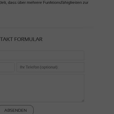
ndelt, dass über mehrere Funktionsfähigkeiten zur
TAKT FORMULAR
ABSENDEN