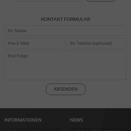
KONTAKT FORMULAR
ABSENDEN
INFORMATIONEN
NEWS