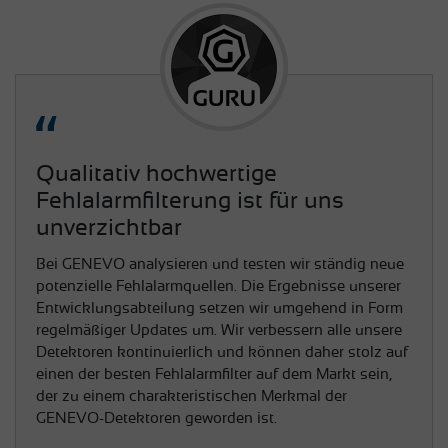
Qualitativ hochwertige
Fehlalarmfilterung ist für uns
unverzichtbar
Bei GENEVO analysieren und testen wir ständig neue
potenzielle Fehlalarmquellen. Die Ergebnisse unserer
Entwicklungsabteilung setzen wir umgehend in Form
regelmäßiger Updates um. Wir verbessern alle unsere
Detektoren kontinuierlich und können daher stolz auf
einen der besten Fehlalarmfilter auf dem Markt sein,
der zu einem charakteristischen Merkmal der
GENEVO-Detektoren geworden ist.