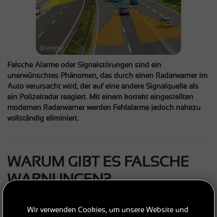
Falsche Alarme oder Signalstörungen sind ein
unerwünschtes Phänomen, das durch einen Radarwarner im
Auto verursacht wird, der auf eine andere Signalquelle als
ein Polizeiradar reagiert. Mit einem korrekt eingestellten
modernen Radarwarner werden Fehlalarme jedoch nahezu
vollständig eliminiert.
WARUM GIBT ES FALSCHE
WARNUNGEN?
Wir verwenden Cookies, um unsere Website und