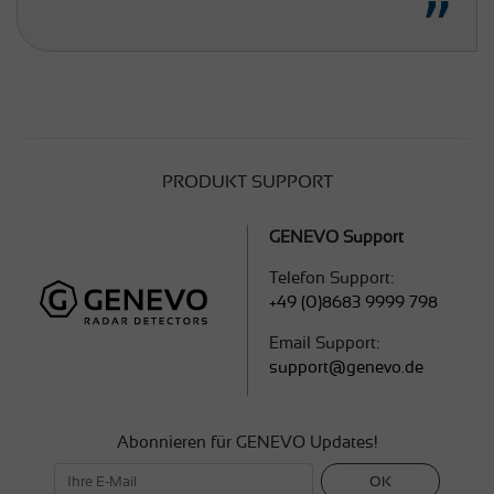
PRODUKT SUPPORT
GENEVO Support
Telefon Support:
+49 (0)8683 9999 798
Email Support:
support@genevo.de
Abonnieren für GENEVO Updates!
OK