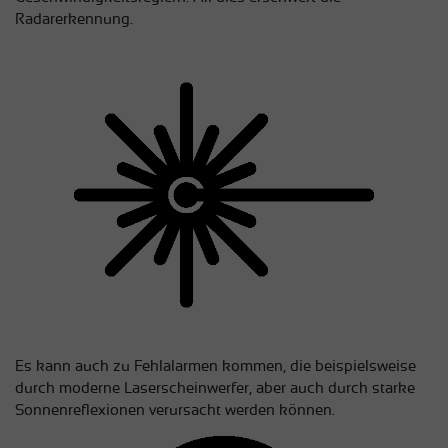
Radarerkennung.
Es kann auch zu Fehlalarmen kommen, die beispielsweise
durch moderne Laserscheinwerfer, aber auch durch starke
Sonnenreflexionen verursacht werden können.