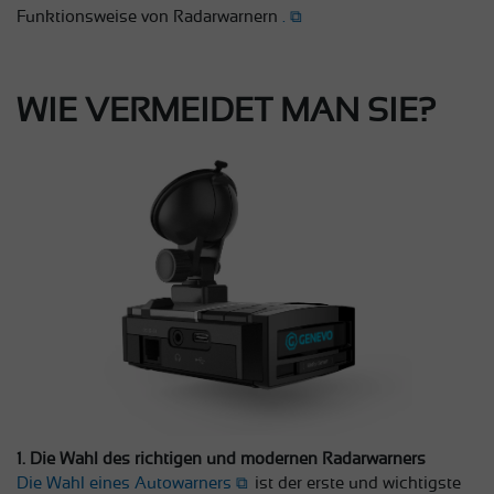
Funktionsweise von Radarwarnern
.
WIE VERMEIDET MAN SIE?
1. Die Wahl des richtigen und modernen Radarwarners
Die Wahl eines Autowarners
ist der erste und wichtigste