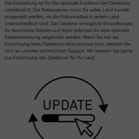
Die Einstellung ist für die optimale Funktion des Detektors
unerlässlich. Der Radarwarner muss für jedes Land korrekt
eingestellt werden, da die Polizeiradare in jedem Land
unterschiedlich sind. Der Detektor ermöglicht Einstellungen
für bestimmte Bänder und kann jederzeit für eine optimale
Radarerkennung eingestellt werden. Wenn Sie mit der
Einrichtung Ihres Detektors nicht vertraut sind, wenden Sie
sich an unseren technischen Support. Wir beraten Sie gerne
zur Einrichtung des Detektors für Ihr Land.