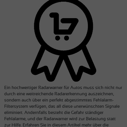
Ein hochwertiger Radarwarner für Autos muss sich nicht nur
durch eine weitreichende Radarerkennung auszeichnen,
sondern auch über ein perfekt abgestimmtes Fehlalarm-
Filtersystem verfügen, das all diese unerwünschten Signale
eliminiert. Andernfalls besteht die Gefahr ständiger
Fehlalarme, und der Radarwarner wird zur Belastung statt
zur Hilfe. Erfahren Sie in diesem Artikel mehr über die