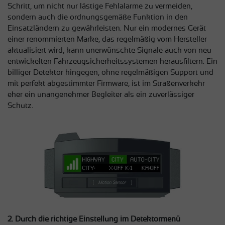
Schritt, um nicht nur lästige Fehlalarme zu vermeiden,
sondern auch die ordnungsgemäße Funktion in den
Einsatzländern zu gewährleisten. Nur ein modernes Gerät
einer renommierten Marke, das regelmäßig vom Hersteller
aktualisiert wird, kann unerwünschte Signale auch von neu
entwickelten Fahrzeugsicherheitssystemen herausfiltern. Ein
billiger Detektor hingegen, ohne regelmäßigen Support und
mit perfekt abgestimmter Firmware, ist im Straßenverkehr
eher ein unangenehmer Begleiter als ein zuverlässiger
Schutz.
2. Durch die richtige Einstellung im Detektormenü