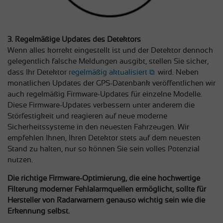
3. Regelmäßige Updates des Detektors
Wenn alles korrekt eingestellt ist und der Detektor dennoch
gelegentlich falsche Meldungen ausgibt, stellen Sie sicher,
dass Ihr Detektor
regelmäßig aktualisiert
wird. Neben
monatlichen Updates der GPS-Datenbank veröffentlichen wir
auch regelmäßig Firmware-Updates für einzelne Modelle.
Diese Firmware-Updates verbessern unter anderem die
Störfestigkeit und reagieren auf neue moderne
Sicherheitssysteme in den neuesten Fahrzeugen. Wir
empfehlen Ihnen, Ihren Detektor stets auf dem neuesten
Stand zu halten, nur so können Sie sein volles Potenzial
nutzen.
Die richtige Firmware-Optimierung, die eine hochwertige
Filterung moderner Fehlalarmquellen ermöglicht, sollte für
Hersteller von Radarwarnern genauso wichtig sein wie die
Erkennung selbst.