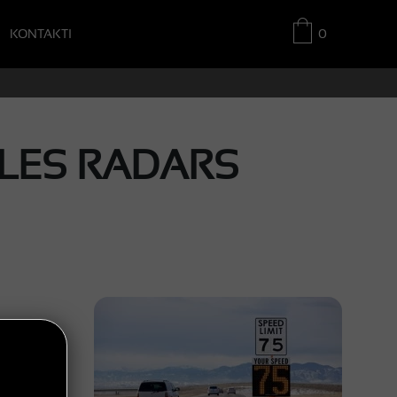
KONTAKTI
0
LES RADARS